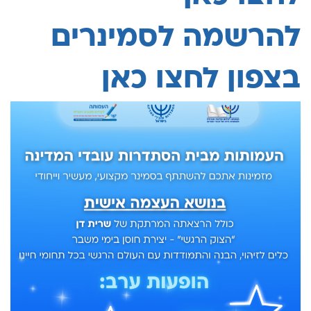
להרשמה לסמינרים
בצפון לחצו כאן