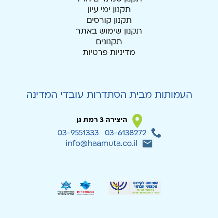
תקנון ימי עיון
תקנון קורסים
תקנון שימוש באתר
תקנונים
מדיניות פרטיות
העמותות מבית הסתדרות עובדי המדינה
היצירה 3 רמת גן
03-9551333
03-6138272
info@haamuta.co.il