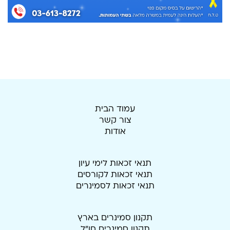
עמוד הבית
צור קשר
אודות
תנאי זכאות לימי עיון
תנאי זכאות לקורסים
תנאי זכאות לסמינרים
תקנון סמינרים בארץ
תקנון סמינרים חו"ל