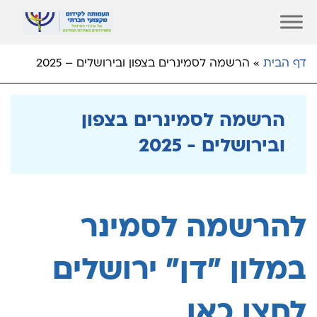
דף הבית
»
הרשמה לסמינרים בצפון ובירושלים – 2025
הרשמה לסמינרים בצפון
ובירושלים - 2025
להרשמה לסמינר
במלון "דן" ירושלים
לחצו כאן