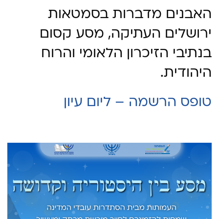
האבנים מדברות בסמטאות
ירושלים העתיקה, מסע קסום
בנתיבי הזיכרון הלאומי והרוח
היהודית.
טופס הרשמה – ליום עיון