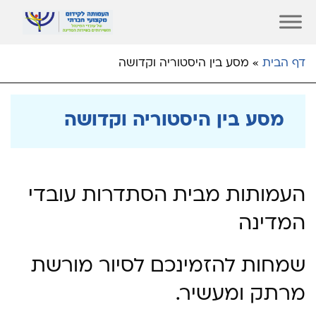
דף הבית
»
מסע בין היסטוריה וקדושה
מסע בין היסטוריה וקדושה
העמותות מבית הסתדרות עובדי
המדינה
שמחות להזמינכם לסיור מורשת
מרתק ומעשיר.