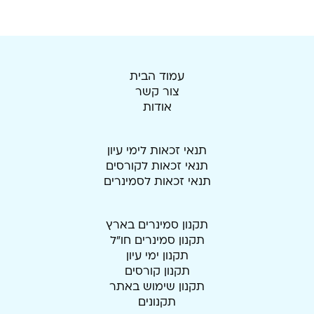
עמוד הבית
צור קשר
אודות
תנאי זכאות לימי עיון
תנאי זכאות לקורסים
תנאי זכאות לסמינרים
תקנון סמינרים בארץ
תקנון סמינרים חו"ל
תקנון ימי עיון
תקנון קורסים
תקנון שימוש באתר
תקנונים