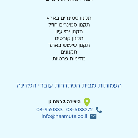
תקנון סמינרים בארץ
תקנון סמינרים חו"ל
תקנון ימי עיון
תקנון קורסים
תקנון שימוש באתר
תקנונים
מדיניות פרטיות
העמותות מבית הסתדרות עובדי המדינה
היצירה 3 רמת גן
03-9551333
03-6138272
info@haamuta.co.il