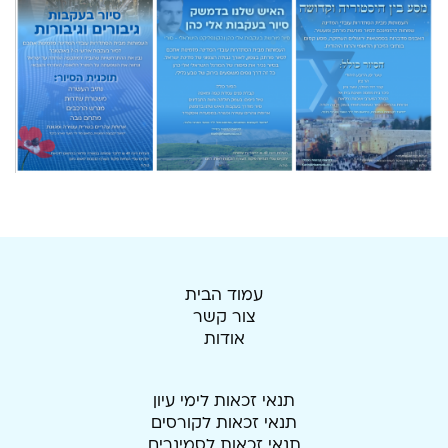
עמוד הבית
צור קשר
אודות
תנאי זכאות לימי עיון
תנאי זכאות לקורסים
תנאי זכאות לסמינרים