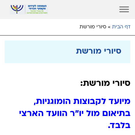
דף הבית
»
סיורי מורשת
סיורי מורשת
סיורי מורשת:
מיועד לקבוצות הומוגניות,
בתיאום מול יו”ר הוועד הארצי
בלבד.