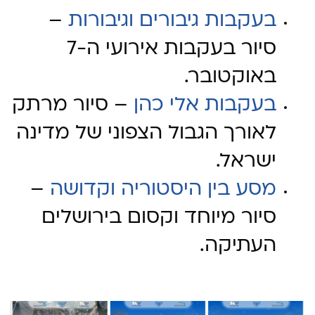
בעקבות גיבורים וגיבורות
–
סיור בעקבות אירועי ה-7
באוקטובר
.
בעקבות אלי כהן
–
סיור מרתק
לאורך הגבול הצפוני של מדינה
ישראל.
מסע בין היסטוריה וקדושה
–
סיור מיוחד וקסום בירושלים
העתיקה.