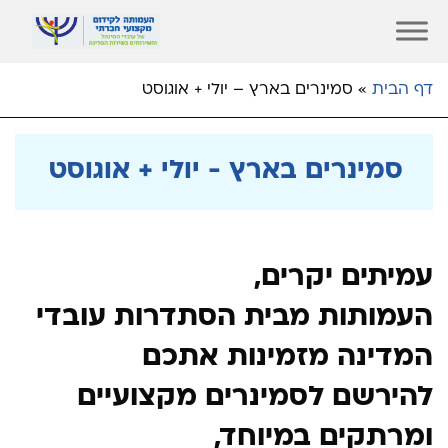
דף הבית
»
סמינרים בארץ – יולי + אוגוסט
סמינרים בארץ - יולי + אוגוסט
עמיתים יקרים,
העמותות מבית הסתדרות עובדי
המדינה מזמינות אתכם
להירשם לסמינרים מקצועיים
ומרתקים במיוחד,