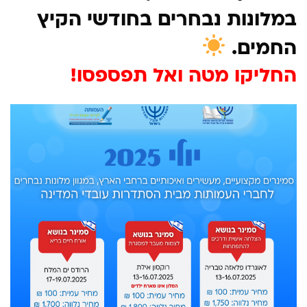
במלונות נבחרים בחודשי הקיץ
החמים.
החליקו מטה ואל תפספסו!