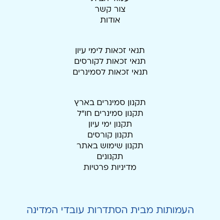
צור קשר
אודות
תנאי זכאות לימי עיון
תנאי זכאות לקורסים
תנאי זכאות לסמינרים
תקנון סמינרים בארץ
תקנון סמינרים חו"ל
תקנון ימי עיון
תקנון קורסים
תקנון שימוש באתר
תקנונים
מדיניות פרטיות
העמותות מבית הסתדרות עובדי המדינה