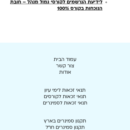
לידיעת הנרשמים לקורסי גמול מנהל – חובת
הנוכחות בקורס 100%
עמוד הבית
צור קשר
אודות
תנאי זכאות לימי עיון
תנאי זכאות לקורסים
תנאי זכאות לסמינרים
תקנון סמינרים בארץ
תקנון סמינרים חו"ל