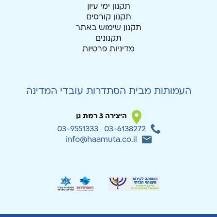
תקנון ימי עיון
תקנון קורסים
תקנון שימוש באתר
תקנונים
מדיניות פרטיות
העמותות מבית הסתדרות עובדי המדינה
היצירה 3 רמת גן
03-9551333
03-6138272
info@haamuta.co.il