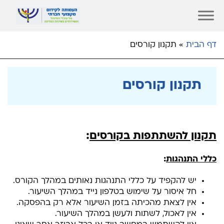
דף הבית
»
תקנון קורסים
תקנון קורסים
תקנון להשתתפות בקורסים
:
כללי התנהגות
:
יש להקפיד על כללי התנהגות נאותים במהלך הקורס.
חל איסור על שימוש בטלפון נייד במהלך השיעור.
אין לצאת מהכיתה בזמן השיעור אלא רק בהפסקה.
אין לאכול, לשתות ולעשן במהלך השיעור.