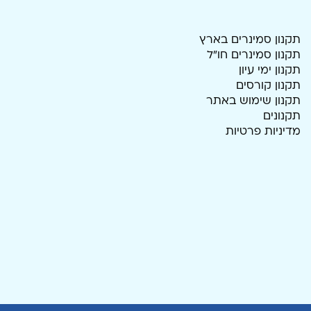
תקנון סמינרים בארץ
תקנון סמינרים חו"ל
תקנון ימי עיון
תקנון קורסים
תקנון שימוש באתר
תקנונים
מדיניות פרטיות