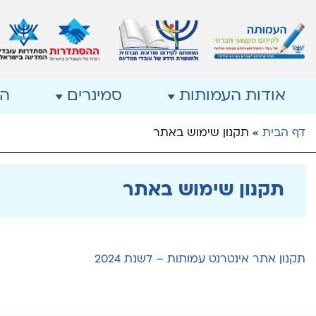
אודות העמותות
סמינרים
ה
דף הבית
»
תקנון שימוש באתר
תקנון שימוש באתר
תקנון אתר אינטרנט עמותות – לשנת 2024