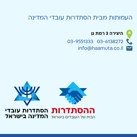
העמותות מבית הסתדרות עובדי המדינה
היצירה 3 רמת גן
03-9551333
03-6138272
info@haamuta.co.il