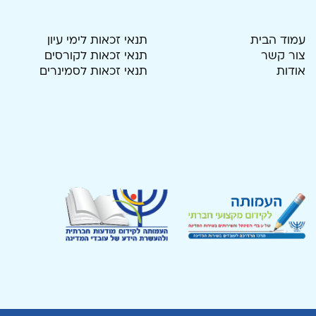
עמוד הבית
תנאי זכאות לימי עיון
צור קשר
תנאי זכאות לקורסים
אודות
תנאי זכאות לסמינרים