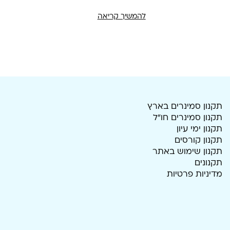
להמשיך קריאה
תקנון סמינרים בארץ
תקנון סמינרים חו"ל
תקנון ימי עיון
תקנון קורסים
תקנון שימוש באתר
תקנונים
מדיניות פרטיות