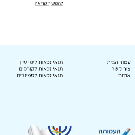
להמשיך קריאה
עמוד הבית
תנאי זכאות לימי עיון
צור קשר
תנאי זכאות לקורסים
אודות
תנאי זכאות לסמינרים