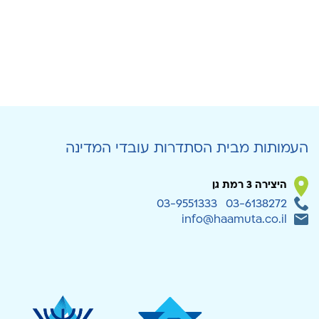
העמותות מבית הסתדרות עובדי המדינה
היצירה 3 רמת גן
03-9551333
03-6138272
info@haamuta.co.il