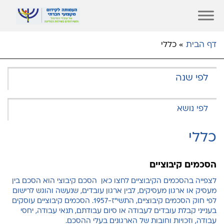
דף הבית
»
כללי
כללי
הסכמים קיבוציים
לצפייה בהסכמים הקיבוציים לחצו כאן הסכם קיבוצי הוא הסכם בין
מעסיק או ארגון מעסיקים, לבין ארגון עובדים, שנעשה והוגש לרישום
לפי חוק הסכמים קיבוציים, התשי"ז-1957. הסכמים קיבוציים עוסקים
בענייני קבלת עובדים לעבודה או סיום עבודתם, תנאי עבודה, יחסי
עבודה, וזכויות וחובות של הארגונים בעלי ההסכם.