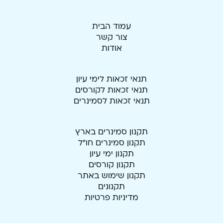
עמוד הבית
צור קשר
אודות
תנאי זכאות לימי עיון
תנאי זכאות לקורסים
תנאי זכאות לסמינרים
תקנון סמינרים בארץ
תקנון סמינרים חו"ל
תקנון ימי עיון
תקנון קורסים
תקנון שימוש באתר
תקנונים
מדיניות פרטיות