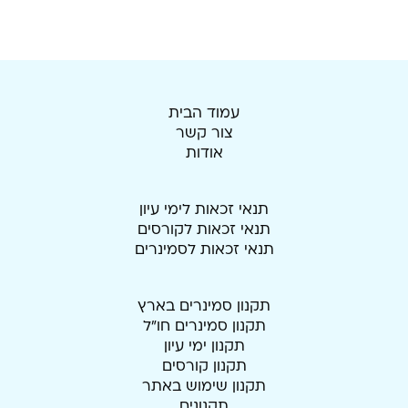
עמוד הבית
צור קשר
אודות
תנאי זכאות לימי עיון
תנאי זכאות לקורסים
תנאי זכאות לסמינרים
תקנון סמינרים בארץ
תקנון סמינרים חו"ל
תקנון ימי עיון
תקנון קורסים
תקנון שימוש באתר
תקנונים