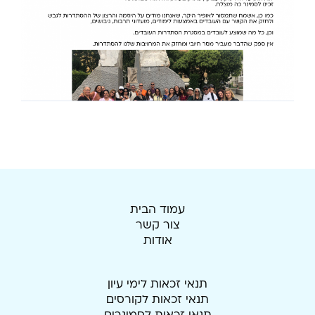
עמוד הבית
צור קשר
אודות
תנאי זכאות לימי עיון
תנאי זכאות לקורסים