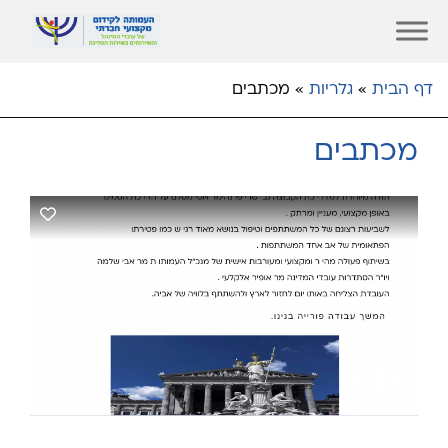
דף הבית
»
גלריות
»
מכתבים
מכתבים