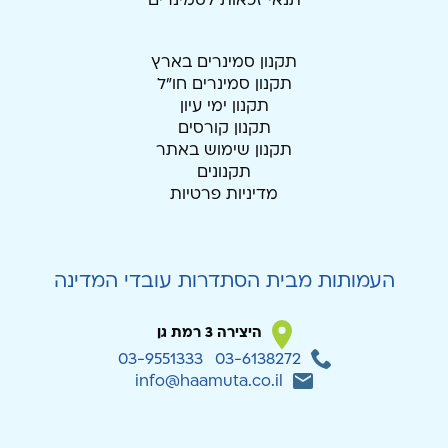
תנאי זכאות לסמינרים
תקנון סמינרים בארץ
תקנון סמינרים חו"ל
תקנון ימי עיון
תקנון קורסים
תקנון שימוש באתר
תקנונים
מדיניות פרטיות
העמותות מבית הסתדרות עובדי המדינה
היצירה 3 רמת גן
03-9551333
03-6138272
info@haamuta.co.il